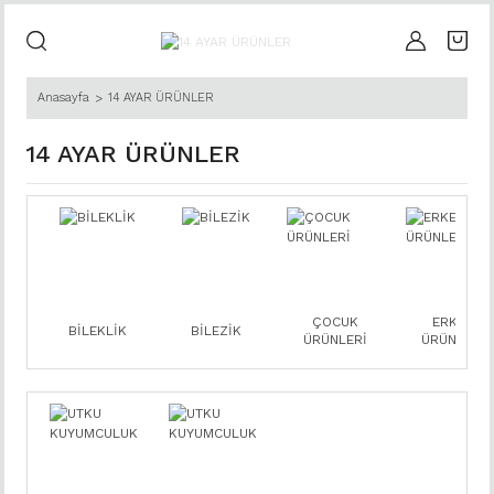
Anasayfa
14 AYAR ÜRÜNLER
14 AYAR ÜRÜNLER
ÇOCUK
ERKEK
BİLEKLİK
BİLEZİK
ÜRÜNLERİ
ÜRÜNLERİ