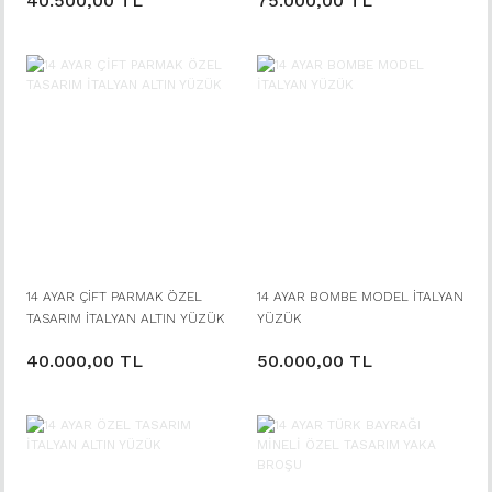
40.500,00 TL
75.000,00 TL
14 AYAR ÇİFT PARMAK ÖZEL
14 AYAR BOMBE MODEL İTALYAN
TASARIM İTALYAN ALTIN YÜZÜK
YÜZÜK
40.000,00 TL
50.000,00 TL