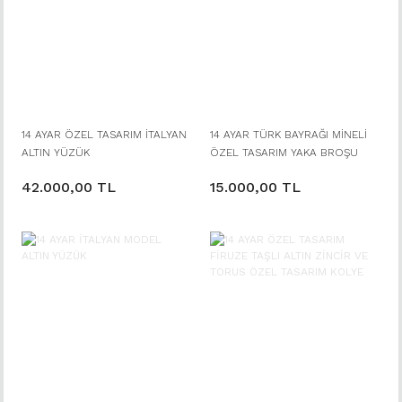
14 AYAR ÖZEL TASARIM İTALYAN
14 AYAR TÜRK BAYRAĞI MİNELİ
ALTIN YÜZÜK
ÖZEL TASARIM YAKA BROŞU
42.000,00 TL
15.000,00 TL