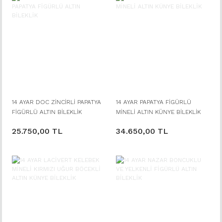
14 AYAR DOC ZİNCİRLİ PAPATYA
14 AYAR PAPATYA FİGÜRLÜ
FİGÜRLÜ ALTIN BİLEKLİK
MİNELİ ALTIN KÜNYE BİLEKLİK
25.750,00 TL
34.650,00 TL