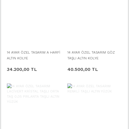
14 AYAR ÖZEL TASARIM A HARFİ
14 AYAR ÖZEL TASARIM GÖZ
ALTIN KOLYE
TAŞLI ALTIN KOLYE
34.200,00 TL
40.500,00 TL