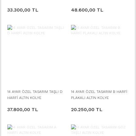
33.300,00 TL
48.600,00 TL
14 AYAR ÖZEL TASARIM TAŞLI D
14 AYAR ÖZEL TASARIM B HARFİ
HARFİ ALTIN KOLYE
PLAKALI ALTIN KOLYE
37.800,00 TL
20.250,00 TL