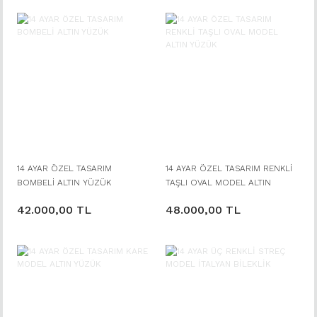
14 AYAR ÖZEL TASARIM
14 AYAR ÖZEL TASARIM RENKLİ
BOMBELİ ALTIN YÜZÜK
TAŞLI OVAL MODEL ALTIN
YÜZÜK
42.000,00 TL
48.000,00 TL