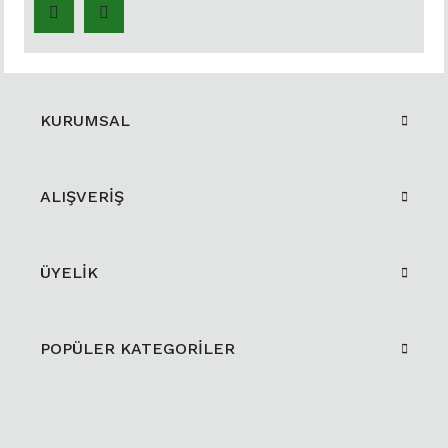
KURUMSAL
ALIŞVERİŞ
ÜYELİK
POPÜLER KATEGORİLER