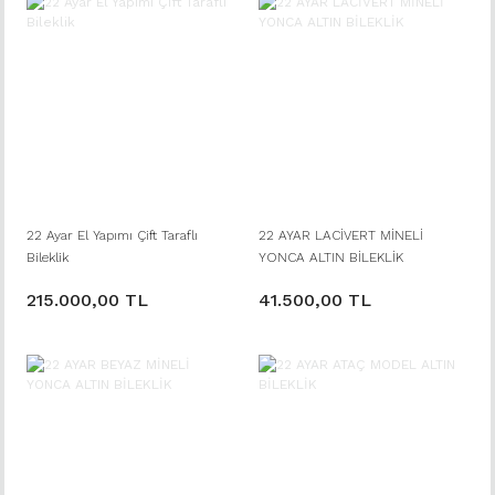
22 Ayar El Yapımı Çift Taraflı
22 AYAR LACİVERT MİNELİ
Bileklik
YONCA ALTIN BİLEKLİK
215.000,00 TL
41.500,00 TL