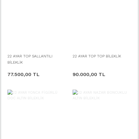
22 AYAR TOP SALLANTILI
22 AYAR TOP TOP BİLEKLİK
BİLEKLİK
77.500,00 TL
90.000,00 TL