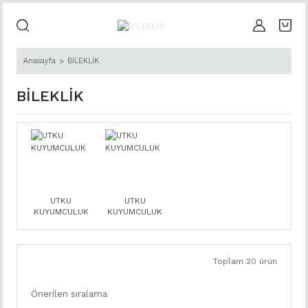
Anasayfa
BİLEKLİK
BİLEKLİK
UTKU
UTKU
KUYUMCULUK
KUYUMCULUK
Toplam 20 ürün