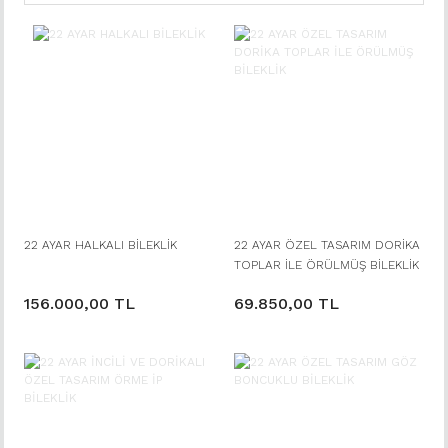
22 AYAR HALKALI BİLEKLİK
22 AYAR ÖZEL TASARIM DORİKA
TOPLAR İLE ÖRÜLMÜŞ BİLEKLİK
156.000,00 TL
69.850,00 TL