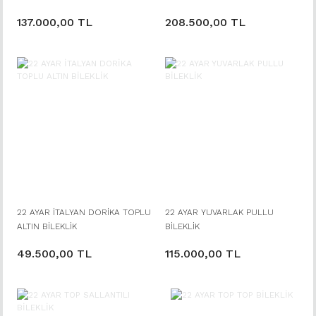
BİLEKLİK
ALTIN BİLEKLİK
137.000,00 TL
208.500,00 TL
22 AYAR İTALYAN DORİKA TOPLU
22 AYAR YUVARLAK PULLU
ALTIN BİLEKLİK
BİLEKLİK
49.500,00 TL
115.000,00 TL