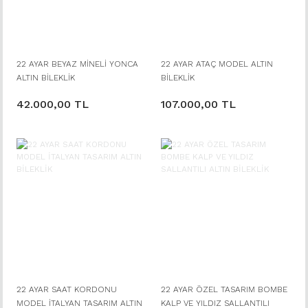
22 AYAR BEYAZ MİNELİ YONCA
22 AYAR ATAÇ MODEL ALTIN
ALTIN BİLEKLİK
BİLEKLİK
42.000,00 TL
107.000,00 TL
22 AYAR SAAT KORDONU
22 AYAR ÖZEL TASARIM BOMBE
MODEL İTALYAN TASARIM ALTIN
KALP VE YILDIZ SALLANTILI