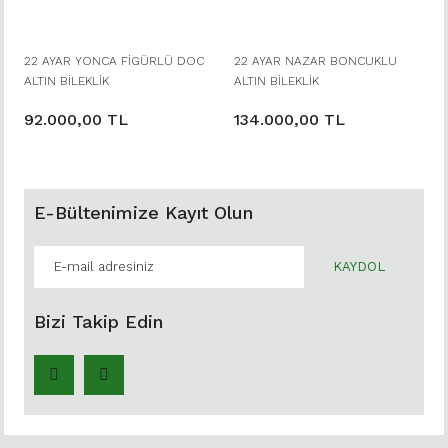
22 AYAR YONCA FİGÜRLÜ DOC
22 AYAR NAZAR BONCUKLU
ALTIN BİLEKLİK
ALTIN BİLEKLİK
92.000,00 TL
134.000,00 TL
E-Bültenimize Kayıt Olun
KAYDOL
Bizi Takip Edin