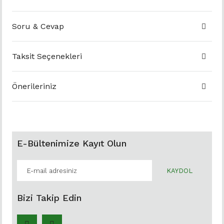
Soru & Cevap
Taksit Seçenekleri
Önerileriniz
E-Bültenimize Kayıt Olun
KAYDOL
Bizi Takip Edin