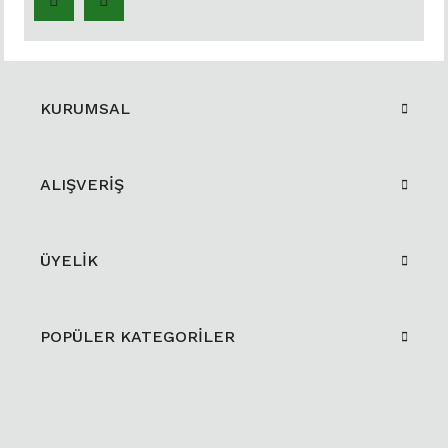
KURUMSAL
ALIŞVERİŞ
ÜYELİK
POPÜLER KATEGORİLER