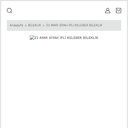
Anasayfa
BİLEKLİK
22 AYAR SİYAH İPLİ KELEBEK BİLEKLİK