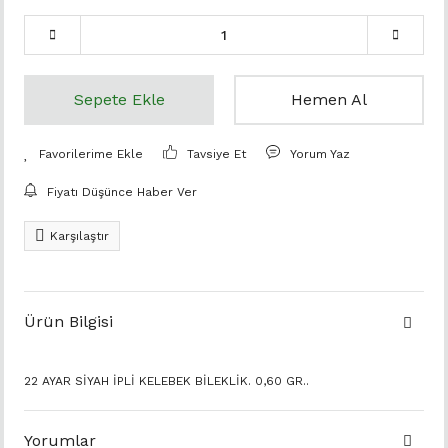
Sepete Ekle
Hemen Al
Tavsiye Et
Yorum Yaz
Fiyatı Düşünce Haber Ver
Karşılaştır
Ürün Bilgisi
22 AYAR SİYAH İPLİ KELEBEK BİLEKLİK. 0,60 GR..
Yorumlar