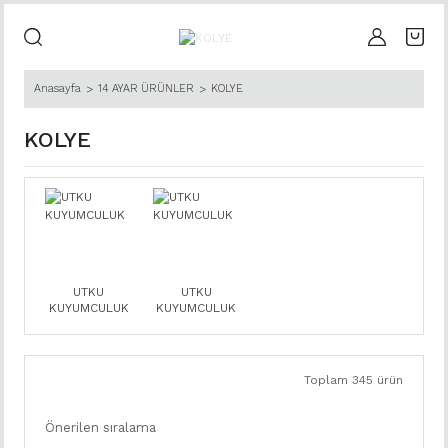
Anasayfa
14 AYAR ÜRÜNLER
KOLYE
KOLYE
UTKU
UTKU
KUYUMCULUK
KUYUMCULUK
Toplam 345 ürün