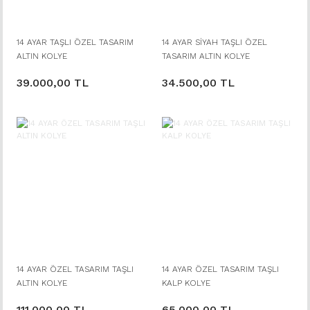
14 AYAR TAŞLI ÖZEL TASARIM
14 AYAR SİYAH TAŞLI ÖZEL
ALTIN KOLYE
TASARIM ALTIN KOLYE
39.000,00 TL
34.500,00 TL
14 AYAR ÖZEL TASARIM TAŞLI
14 AYAR ÖZEL TASARIM TAŞLI
ALTIN KOLYE
KALP KOLYE
111.000,00 TL
65.000,00 TL