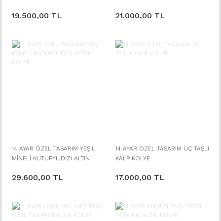
KALP KOLYE
19.500,00 TL
21.000,00 TL
14 AYAR ÖZEL TASARIM YEŞİL
14 AYAR ÖZEL TASARIM ÜÇ TAŞLI
MİNELİ KUTUPYILDIZI ALTIN
KALP KOLYE
KOLYE
29.600,00 TL
17.000,00 TL