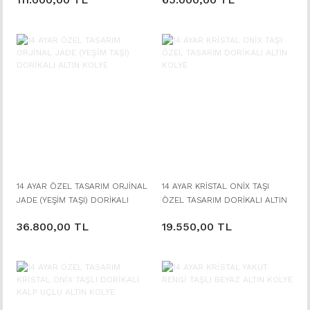
14 AYAR ÖZEL TASARIM ORJİNAL
14 AYAR KRİSTAL ONİX TAŞI
JADE (YEŞİM TAŞI) DORİKALI
ÖZEL TASARIM DORİKALI ALTIN
ALTIN KOLYE
KOLYE
36.800,00 TL
19.550,00 TL