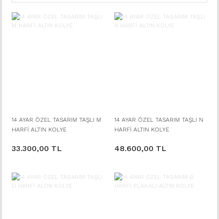
14 AYAR ÖZEL TASARIM TAŞLI M
14 AYAR ÖZEL TASARIM TAŞLI N
HARFİ ALTIN KOLYE
HARFİ ALTIN KOLYE
33.300,00 TL
48.600,00 TL