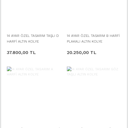
14 AYAR ÖZEL TASARIM TAŞLI D
14 AYAR ÖZEL TASARIM B HARFİ
HARFİ ALTIN KOLYE
PLAKALI ALTIN KOLYE
37.800,00 TL
20.250,00 TL