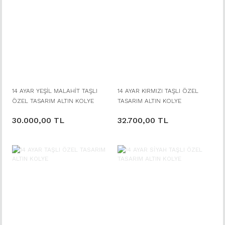
14 AYAR YEŞİL MALAHİT TAŞLI
14 AYAR KIRMIZI TAŞLI ÖZEL
ÖZEL TASARIM ALTIN KOLYE
TASARIM ALTIN KOLYE
30.000,00 TL
32.700,00 TL