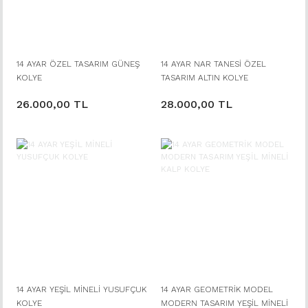
14 AYAR ÖZEL TASARIM GÜNEŞ
14 AYAR NAR TANESİ ÖZEL
KOLYE
TASARIM ALTIN KOLYE
26.000,00 TL
28.000,00 TL
14 AYAR YEŞİL MİNELİ YUSUFÇUK
14 AYAR GEOMETRİK MODEL
KOLYE
MODERN TASARIM YEŞİL MİNELİ