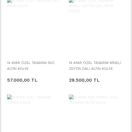
14 AYAR ÖZEL TASARIM İNCİ
14 AYAR ÖZEL TASARIM MİNELİ
ALTIN KOLYE
ZEYTİN DALI ALTIN KOLYE
57.000,00 TL
29.500,00 TL