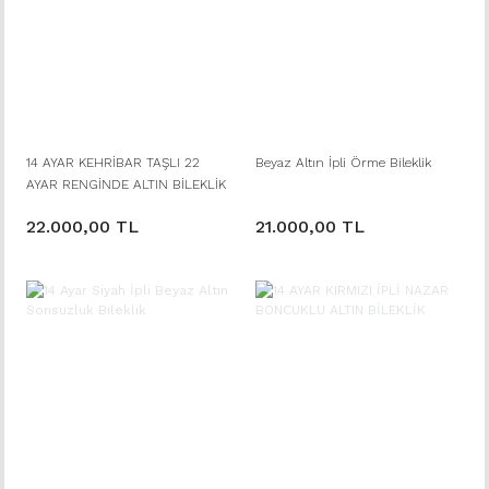
14 AYAR KEHRİBAR TAŞLI 22
Beyaz Altın İpli Örme Bileklik
AYAR RENGİNDE ALTIN BİLEKLİK
22.000,00 TL
21.000,00 TL