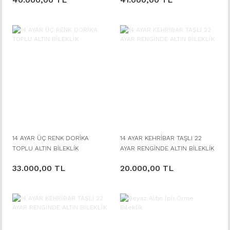
14 AYAR ÜÇ RENK DORİKA
14 AYAR KEHRİBAR TAŞLI 22
TOPLU ALTIN BİLEKLİK
AYAR RENGİNDE ALTIN BİLEKLİK
33.000,00 TL
20.000,00 TL