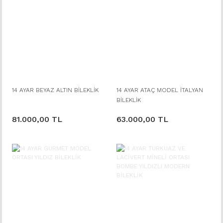
14 AYAR BEYAZ ALTIN BİLEKLİK
14 AYAR ATAÇ MODEL İTALYAN
BİLEKLİK
81.000,00 TL
63.000,00 TL