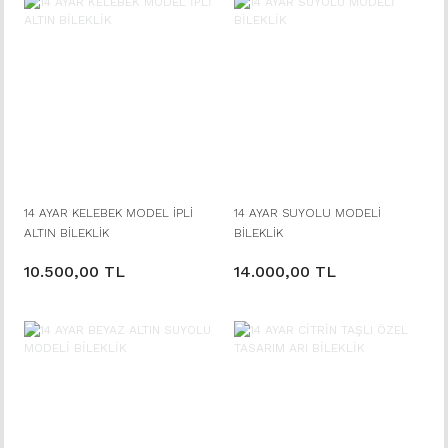
14 AYAR KELEBEK MODEL İPLİ
14 AYAR SUYOLU MODELİ
ALTIN BİLEKLİK
BİLEKLİK
10.500,00 TL
14.000,00 TL