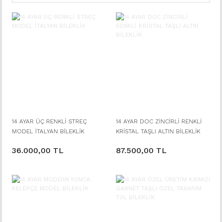
14 AYAR ÜÇ RENKLİ STREÇ
14 AYAR DOC ZİNCİRLİ RENKLİ
MODEL İTALYAN BİLEKLİK
KRİSTAL TAŞLI ALTIN BİLEKLİK
36.000,00 TL
87.500,00 TL