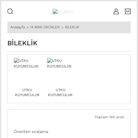
Anasayfa
14 AYAR ÜRÜNLER
BİLEKLİK
BİLEKLİK
UTKU
UTKU
KUYUMCULUK
KUYUMCULUK
Toplam 145 ürün