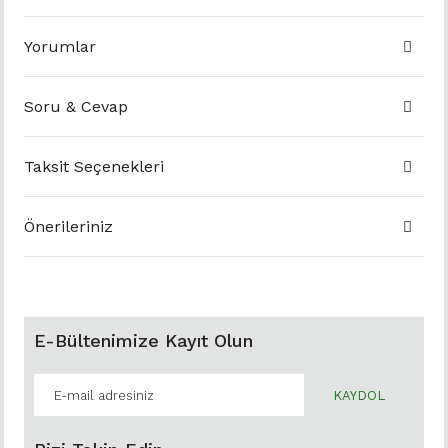
Yorumlar
Soru & Cevap
Taksit Seçenekleri
Önerileriniz
E-Bültenimize Kayıt Olun
KAYDOL