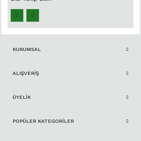
KURUMSAL
ALIŞVERİŞ
ÜYELİK
POPÜLER KATEGORİLER