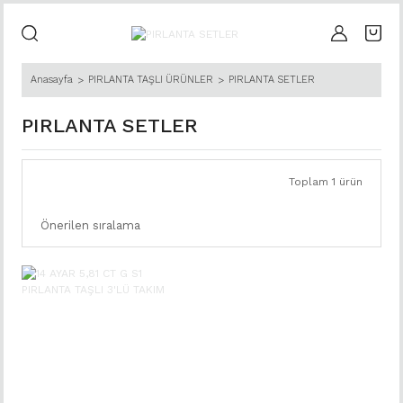
Anasayfa
PIRLANTA TAŞLI ÜRÜNLER
PIRLANTA SETLER
PIRLANTA SETLER
Toplam 1 ürün