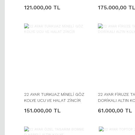
121.000,00 TL
175.000,00 T
22 AYAR TURKUAZ MİNELİ GÖZ
22 AYAR FİRUZE TA
KOLYE UCU VE HALAT ZİNCİR
DORİKALI ALTIN K
151.000,00 TL
61.000,00 TL