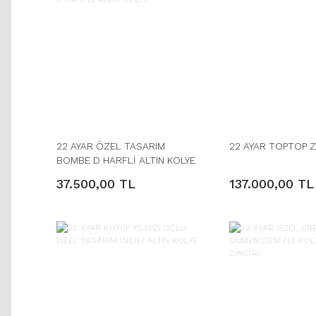
22 AYAR ÖZEL TASARIM
22 AYAR TOPTOP Z
BOMBE D HARFLİ ALTIN KOLYE
37.500,00 TL
137.000,00 TL