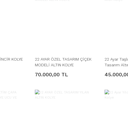
İNCİR KOLYE
22 AYAR ÖZEL TASARIM ÇİÇEK
22 Ayar Taşl
MODELİ ALTIN KOLYE
Tasarım Altı
70.000,00 TL
45.000,0