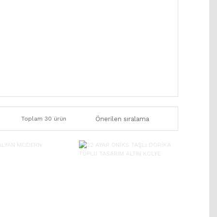
Toplam 30 ürün