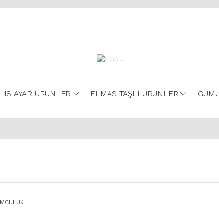
18 AYAR ÜRÜNLER
ELMAS TAŞLI ÜRÜNLER
GÜMÜ