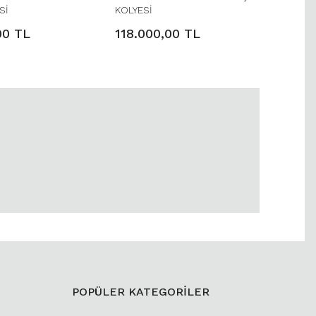
Sİ
KOLYESİ
00 TL
118.000,00 TL
POPÜLER KATEGORİLER