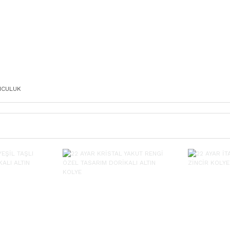
MCULUK