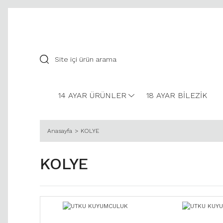
14 AYAR ÜRÜNLER
18 AYAR BİLEZİK
Anasayfa
KOLYE
KOLYE