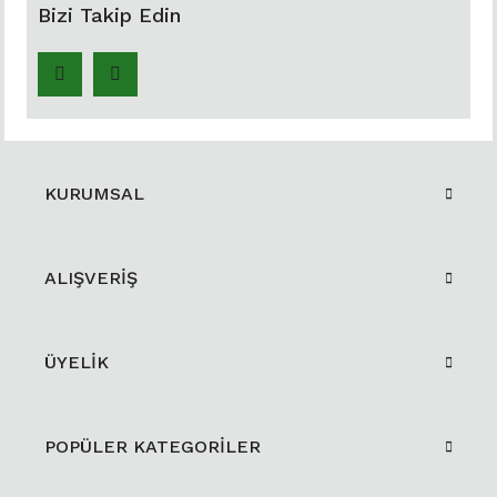
Bizi Takip Edin
KURUMSAL
ALIŞVERİŞ
ÜYELİK
POPÜLER KATEGORİLER