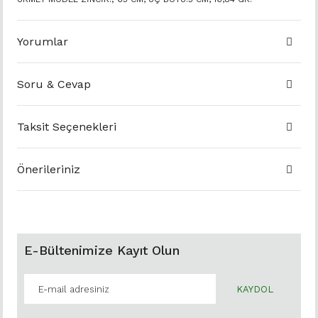
Yorumlar
Soru & Cevap
Taksit Seçenekleri
Önerileriniz
E-Bültenimize Kayıt Olun
KAYDOL