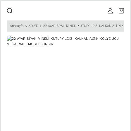
Anasayfa
KOLYE
22 AYAR SİYAH MİNELİ KUTUPYILDIZI KALKAN ALTIN KOL