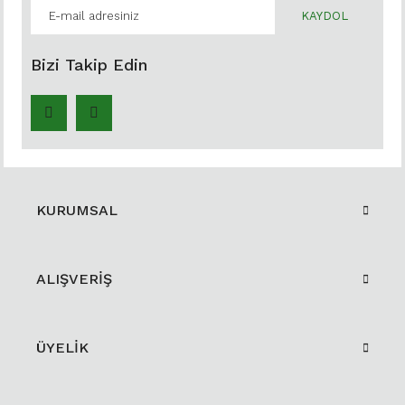
KAYDOL
Bizi Takip Edin
KURUMSAL
ALIŞVERİŞ
ÜYELİK