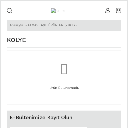
Anasayfa
ELMAS TAŞLI ÜRÜNLER
KOLYE
KOLYE
Ürün Bulunamadı.
E-Bültenimize Kayıt Olun