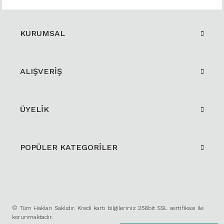
KURUMSAL
ALIŞVERİŞ
ÜYELİK
POPÜLER KATEGORİLER
© Tüm Hakları Saklıdır. Kredi kartı bilgileriniz 256bit SSL sertifikası ile
korunmaktadır.