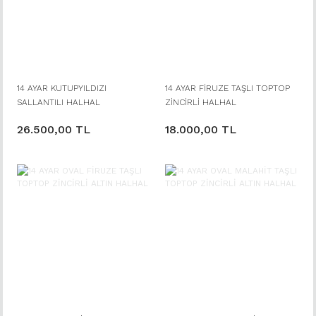
14 AYAR KUTUPYILDIZI
14 AYAR FİRUZE TAŞLI TOPTOP
SALLANTILI HALHAL
ZİNCİRLİ HALHAL
26.500,00 TL
18.000,00 TL