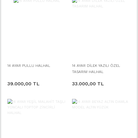
14 AYAR PULLU HALHAL
14 AYAR DİLEK YAZILI ÖZEL
TASARIM HALHAL
39.000,00 TL
33.000,00 TL