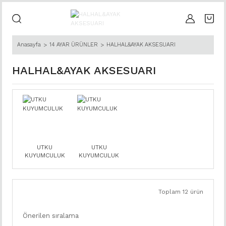
Anasayfa
14 AYAR ÜRÜNLER
HALHAL&AYAK AKSESUARI
HALHAL&AYAK AKSESUARI
UTKU
UTKU
KUYUMCULUK
KUYUMCULUK
Toplam 12 ürün