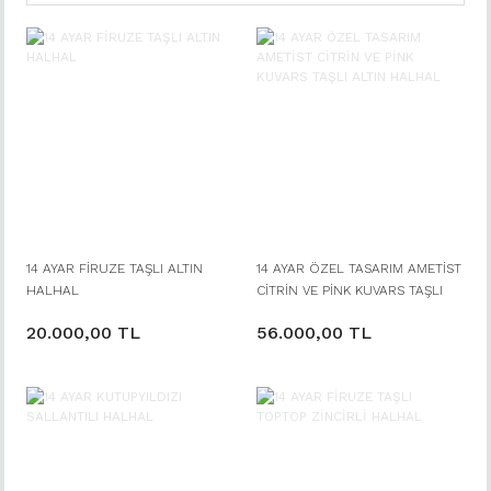
14 AYAR FİRUZE TAŞLI ALTIN
14 AYAR ÖZEL TASARIM AMETİST
HALHAL
CİTRİN VE PİNK KUVARS TAŞLI
ALTIN HALHAL
20.000,00 TL
56.000,00 TL