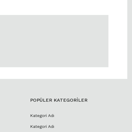
POPÜLER KATEGORİLER
Kategori Adı
Kategori Adı