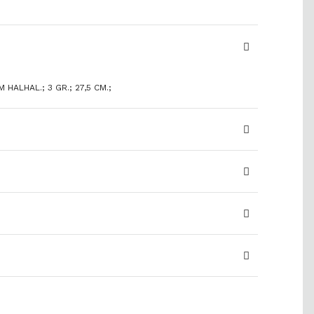
 HALHAL.; 3 GR.; 27,5 CM.;