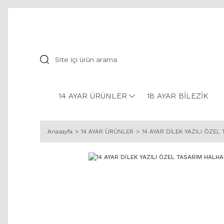
14 AYAR ÜRÜNLER
18 AYAR BİLEZİK
Anasayfa
14 AYAR ÜRÜNLER
14 AYAR DİLEK YAZILI ÖZEL