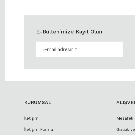
E-Bültenimize Kayıt Olun
KURUMSAL
ALIŞVE
İletişim
Mesafeli
İletişim Formu
Gizlilik v