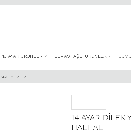
18 AYAR ÜRÜNLER
ELMAS TAŞLI ÜRÜNLER
GÜMÜ
 TASARIM HALHAL
14 AYAR DİLEK 
HALHAL