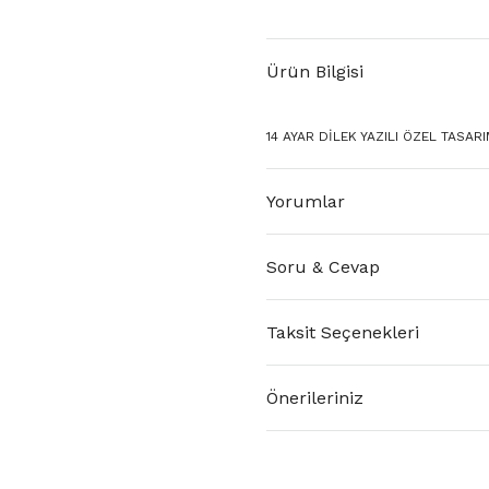
Ürün Bilgisi
14 AYAR DİLEK YAZILI ÖZEL TASARIM
Yorumlar
Soru & Cevap
Taksit Seçenekleri
Önerileriniz