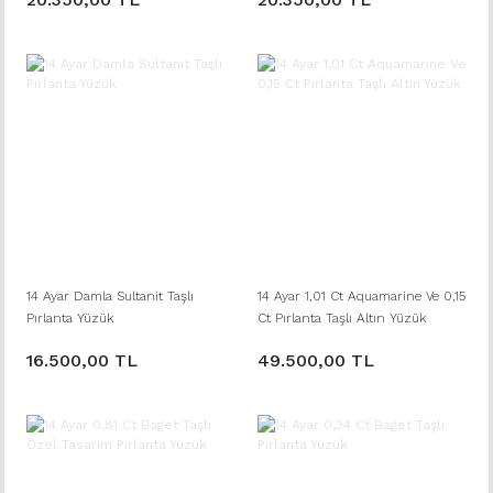
14 Ayar Damla Sultanit Taşlı
14 Ayar 1,01 Ct Aquamarine Ve 0,15
Pırlanta Yüzük
Ct Pırlanta Taşlı Altın Yüzük
16.500,00 TL
49.500,00 TL