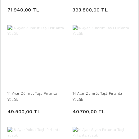
PIRLANTA YÜZÜK
71.940,00 TL
393.800,00 TL
14 Ayar Zümrüt Taşlı Pırlanta
14 Ayar Zümrüt Taşlı Pırlanta
Yüzük
Yüzük
49.500,00 TL
40.700,00 TL