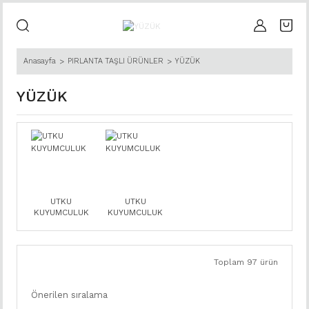
Anasayfa
PIRLANTA TAŞLI ÜRÜNLER
YÜZÜK
YÜZÜK
UTKU
UTKU
KUYUMCULUK
KUYUMCULUK
Toplam 97 ürün