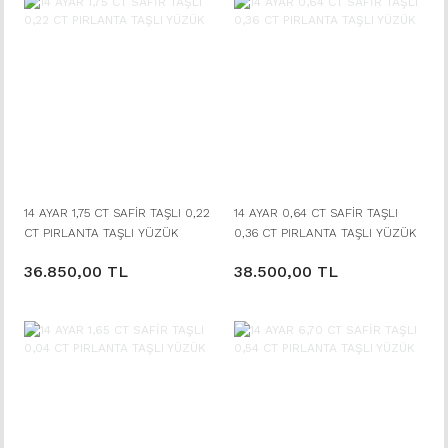
14 AYAR 1,75 CT SAFİR TAŞLI 0,22
14 AYAR 0,64 CT SAFİR TAŞLI
CT PIRLANTA TAŞLI YÜZÜK
0,36 CT PIRLANTA TAŞLI YÜZÜK
36.850,00 TL
38.500,00 TL