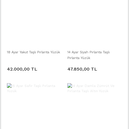
18 Ayar Yakut Taşlı Pırlanta Yüzük
14 Ayar Siyah Pırlanta Taşlı
Pırlanta Yüzük
42.000,00 TL
47.850,00 TL