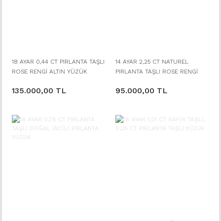
18 AYAR 0,44 CT PIRLANTA TAŞLI
14 AYAR 2,25 CT NATUREL
ROSE RENGİ ALTIN YÜZÜK
PIRLANTA TAŞLI ROSE RENGİ
YÜZÜK
135.000,00 TL
95.000,00 TL