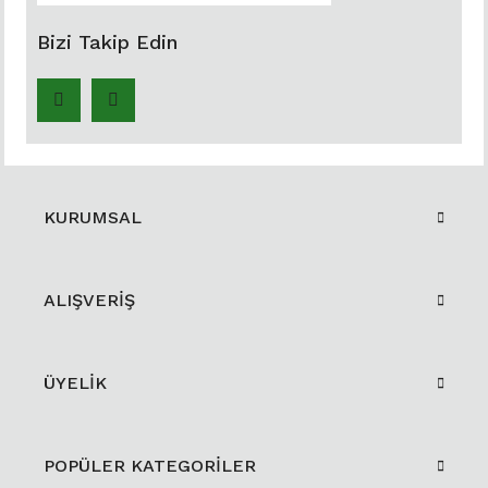
Bizi Takip Edin
KURUMSAL
ALIŞVERİŞ
ÜYELİK
POPÜLER KATEGORİLER