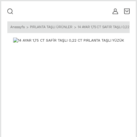
Anasayfa
PIRLANTA TAŞLI ÜRÜNLER
14 AYAR 1,75 CT SAFİR TAŞLI 0,22 C