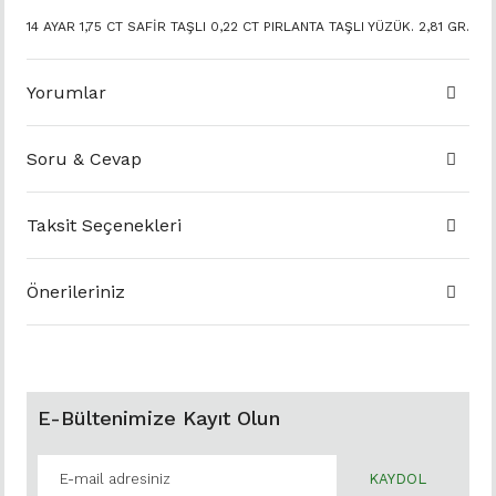
14 AYAR 1,75 CT SAFİR TAŞLI 0,22 CT PIRLANTA TAŞLI YÜZÜK. 2,81 GR.
Yorumlar
Soru & Cevap
Taksit Seçenekleri
Önerileriniz
E-Bültenimize Kayıt Olun
KAYDOL