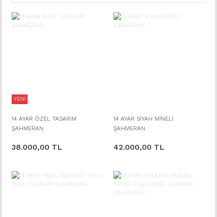
YENİ
14 AYAR ÖZEL TASARIM
14 AYAR SİYAH MİNELİ
ŞAHMERAN
ŞAHMERAN
38.000,00 TL
42.000,00 TL