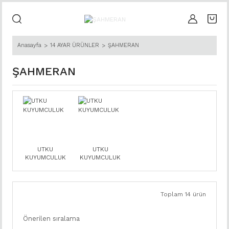
Anasayfa
14 AYAR ÜRÜNLER
ŞAHMERAN
ŞAHMERAN
UTKU
UTKU
KUYUMCULUK
KUYUMCULUK
Toplam 14 ürün