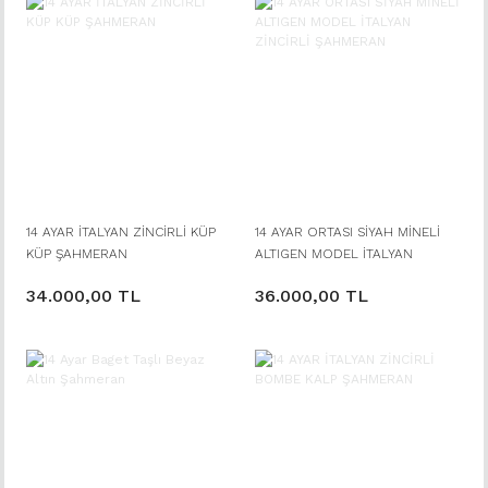
14 AYAR İTALYAN ZİNCİRLİ KÜP
14 AYAR ORTASI SİYAH MİNELİ
KÜP ŞAHMERAN
ALTIGEN MODEL İTALYAN
ZİNCİRLİ ŞAHMERAN
34.000,00 TL
36.000,00 TL