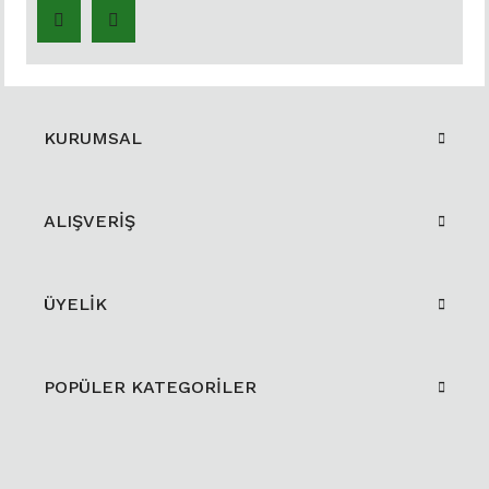
KURUMSAL
ALIŞVERİŞ
ÜYELİK
POPÜLER KATEGORİLER