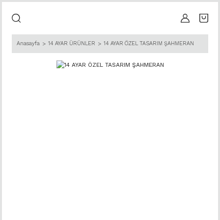
Anasayfa
14 AYAR ÜRÜNLER
14 AYAR ÖZEL TASARIM ŞAHMERAN