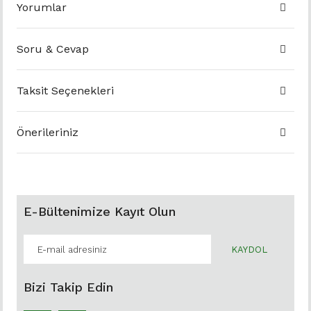
Yorumlar
Soru & Cevap
Taksit Seçenekleri
Önerileriniz
E-Bültenimize Kayıt Olun
KAYDOL
Bizi Takip Edin