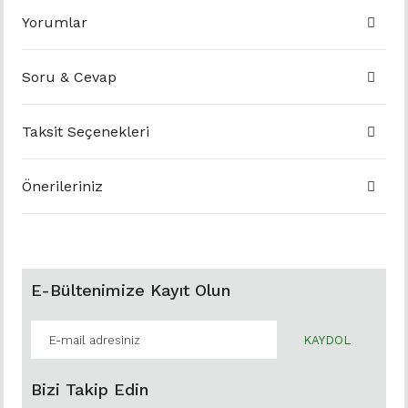
Yorumlar
Soru & Cevap
Taksit Seçenekleri
Önerileriniz
E-Bültenimize Kayıt Olun
KAYDOL
Bizi Takip Edin