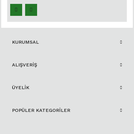
KURUMSAL
ALIŞVERİŞ
ÜYELİK
POPÜLER KATEGORİLER