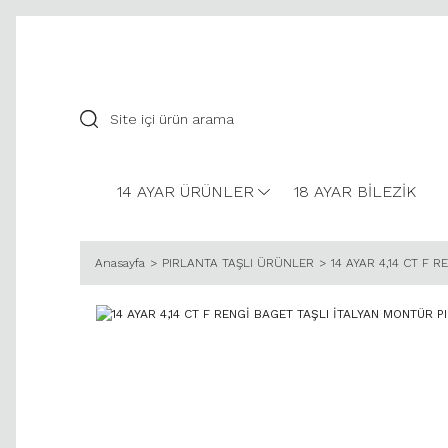
14 AYAR ÜRÜNLER
18 AYAR BİLEZİK
Anasayfa
PIRLANTA TAŞLI ÜRÜNLER
14 AYAR 4,14 CT F