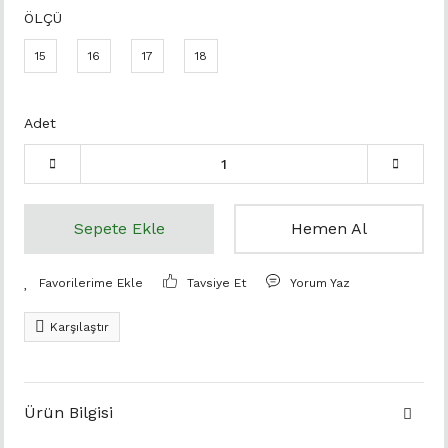
ÖLÇÜ
15
16
17
18
Adet
Sepete Ekle
Hemen Al
Tavsiye Et
Yorum Yaz
Karşılaştır
Ürün Bilgisi