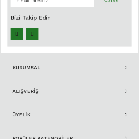
KAYDOL
Bizi Takip Edin
KURUMSAL
ALIŞVERİŞ
ÜYELİK
POPÜLER KATEGORİLER