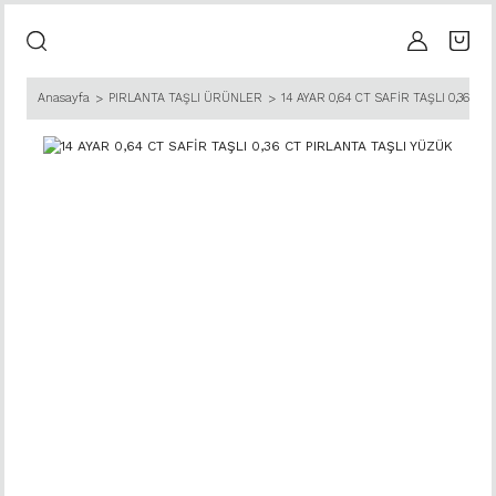
Anasayfa
PIRLANTA TAŞLI ÜRÜNLER
14 AYAR 0,64 CT SAFİR TAŞLI 0,36 C