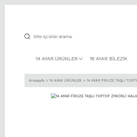
14 AYAR ÜRÜNLER
18 AYAR BİLEZİK
Anasayfa
14 AYAR ÜRÜNLER
14 AYAR FİRUZE TAŞLI TOPT