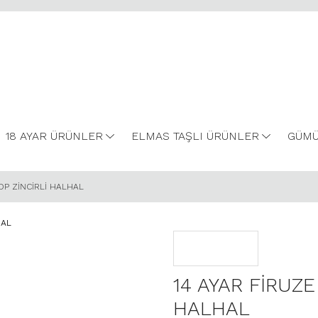
18 AYAR ÜRÜNLER
ELMAS TAŞLI ÜRÜNLER
GÜMÜ
OP ZİNCİRLİ HALHAL
14 AYAR FİRUZE
HALHAL