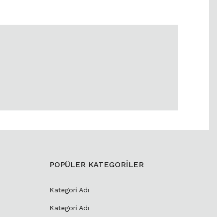
POPÜLER KATEGORİLER
Kategori Adı
Kategori Adı