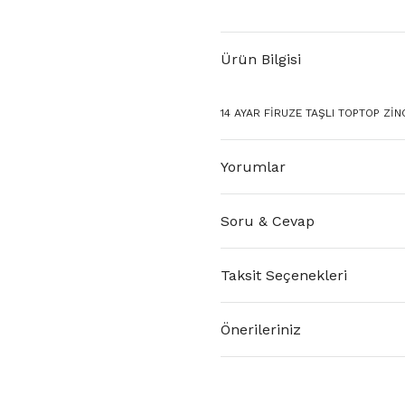
Ürün Bilgisi
14 AYAR FİRUZE TAŞLI TOPTOP ZİNC
Yorumlar
Soru & Cevap
Taksit Seçenekleri
Önerileriniz