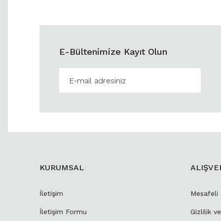
E-Bültenimize Kayıt Olun
KURUMSAL
ALIŞVE
İletişim
Mesafeli
İletişim Formu
Gizlilik v