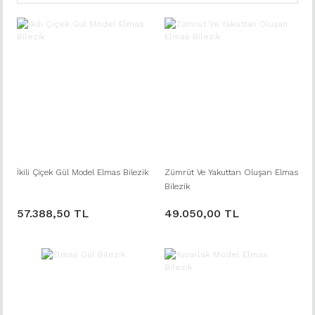
İkili Çiçek Gül Model Elmas Bilezik
Zümrüt Ve Yakuttan Oluşan Elmas
Bilezik
57.388,50 TL
49.050,00 TL