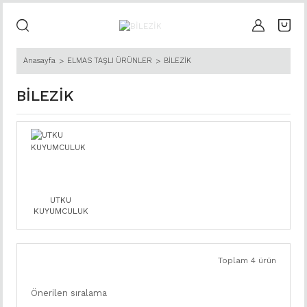
Anasayfa
ELMAS TAŞLI ÜRÜNLER
BİLEZİK
BİLEZİK
UTKU
KUYUMCULUK
Toplam 4 ürün