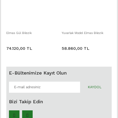
Elmas Gül Bilezik
Yuvarlak Model Elmas Bilezik
74.120,00 TL
58.860,00 TL
E-Bültenimize Kayıt Olun
KAYDOL
Bizi Takip Edin