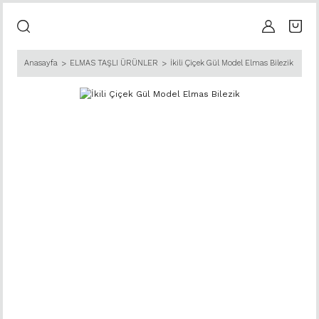
Anasayfa
ELMAS TAŞLI ÜRÜNLER
İkili Çiçek Gül Model Elmas Bilezik