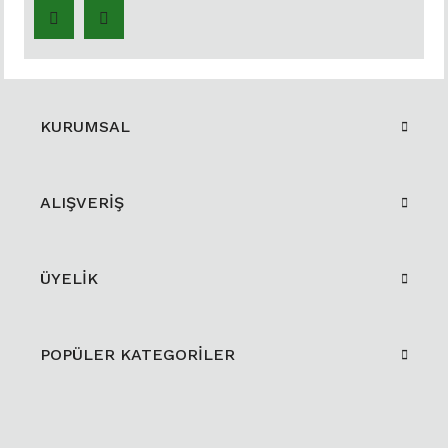
KURUMSAL
ALIŞVERİŞ
ÜYELİK
POPÜLER KATEGORİLER