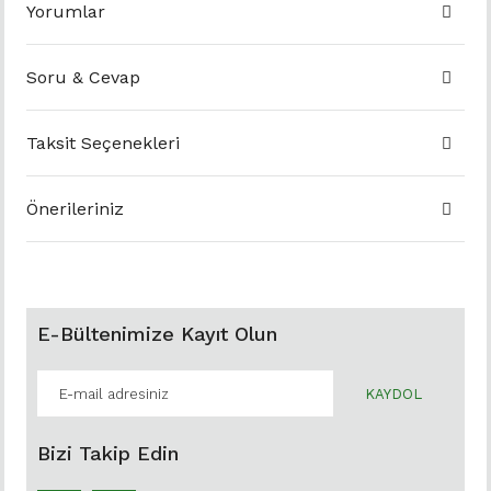
Yorumlar
Soru & Cevap
Taksit Seçenekleri
Önerileriniz
E-Bültenimize Kayıt Olun
KAYDOL
Bizi Takip Edin