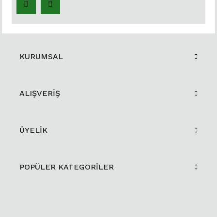
KURUMSAL
ALIŞVERİŞ
ÜYELİK
POPÜLER KATEGORİLER