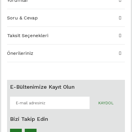
Yorumlar
Soru & Cevap
Taksit Seçenekleri
Önerileriniz
E-Bültenimize Kayıt Olun
KAYDOL
Bizi Takip Edin