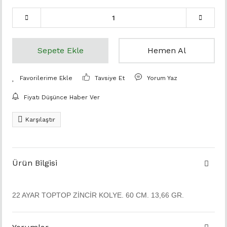
Sepete Ekle
Hemen Al
Tavsiye Et
Yorum Yaz
Fiyatı Düşünce Haber Ver
Karşılaştır
Ürün Bilgisi
22 AYAR TOPTOP ZİNCİR KOLYE. 60 CM. 13,66 GR.