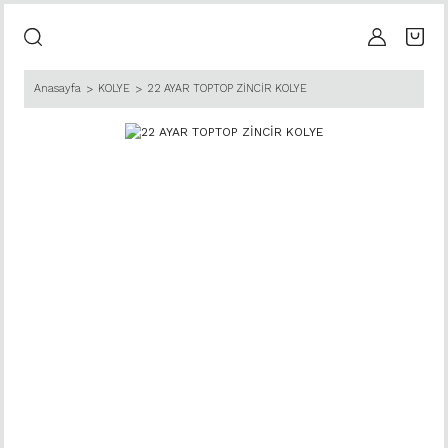
Anasayfa
KOLYE
22 AYAR TOPTOP ZİNCİR KOLYE