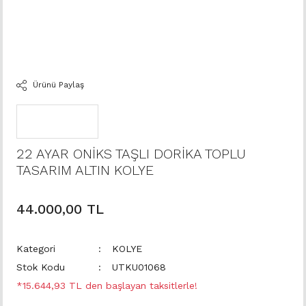
Ürünü Paylaş
22 AYAR ONİKS TAŞLI DORİKA TOPLU
TASARIM ALTIN KOLYE
44.000,00 TL
Kategori
KOLYE
Stok Kodu
UTKU01068
*15.644,93 TL den başlayan taksitlerle!