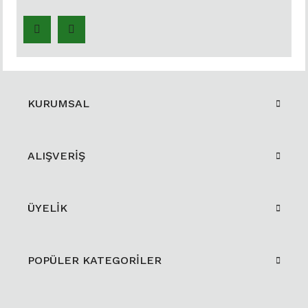
KURUMSAL
ALIŞVERİŞ
ÜYELİK
POPÜLER KATEGORİLER