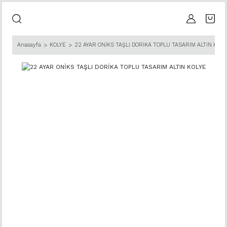
Anasayfa
KOLYE
22 AYAR ONİKS TAŞLI DORİKA TOPLU TASARIM ALTIN KOLY