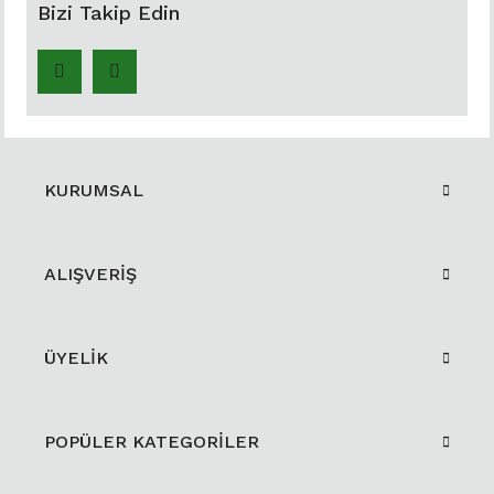
Bizi Takip Edin
KURUMSAL
ALIŞVERİŞ
ÜYELİK
POPÜLER KATEGORİLER