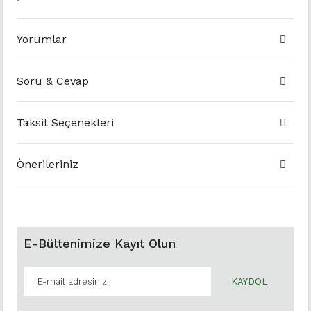
Yorumlar
Soru & Cevap
Taksit Seçenekleri
Önerileriniz
E-Bültenimize Kayıt Olun
KAYDOL