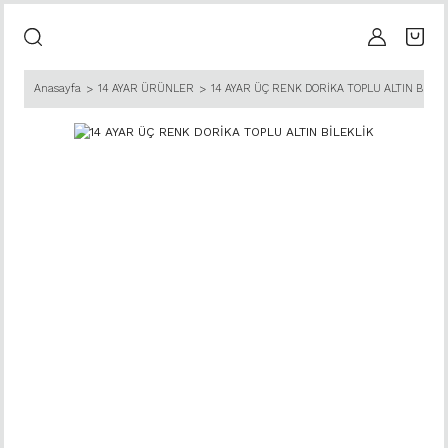
Anasayfa
14 AYAR ÜRÜNLER
14 AYAR ÜÇ RENK DORİKA TOPLU ALTIN BİLEK