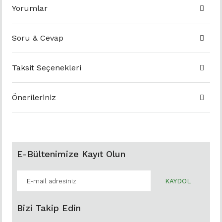
Yorumlar
Soru & Cevap
Taksit Seçenekleri
Önerileriniz
E-Bültenimize Kayıt Olun
KAYDOL
Bizi Takip Edin