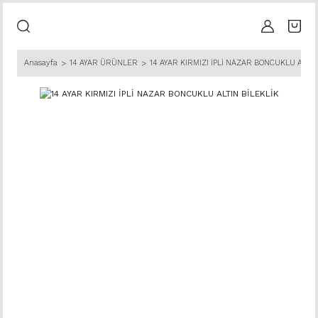
Anasayfa
14 AYAR ÜRÜNLER
14 AYAR KIRMIZI İPLİ NAZAR BONCUKLU ALTIN