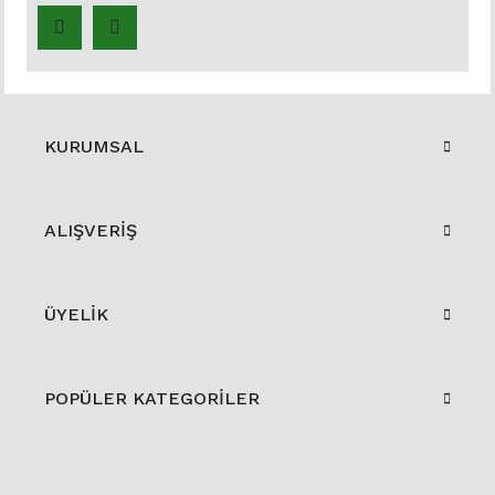
KURUMSAL
ALIŞVERİŞ
ÜYELİK
POPÜLER KATEGORİLER