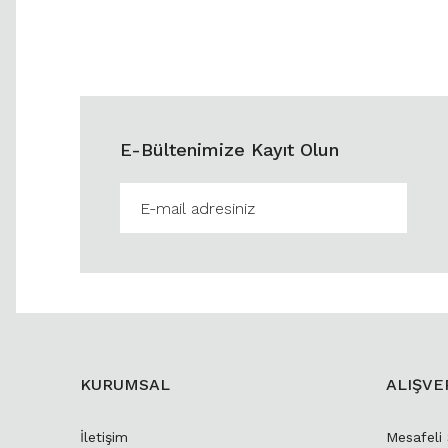
E-Bültenimize Kayıt Olun
KURUMSAL
ALIŞVE
İletişim
Mesafeli