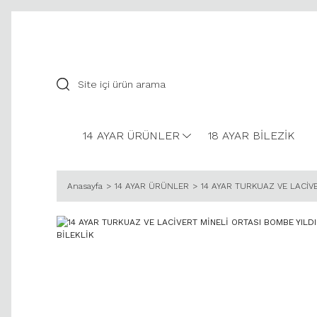
14 AYAR ÜRÜNLER
18 AYAR BİLEZİK
Anasayfa
14 AYAR ÜRÜNLER
14 AYAR TURKUAZ VE LACİV