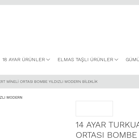
18 AYAR ÜRÜNLER
ELMAS TAŞLI ÜRÜNLER
GÜMÜ
ERT MİNELİ ORTASI BOMBE YILDIZLI MODERN BİLEKLİK
14 AYAR TURKU
ORTASI BOMBE 