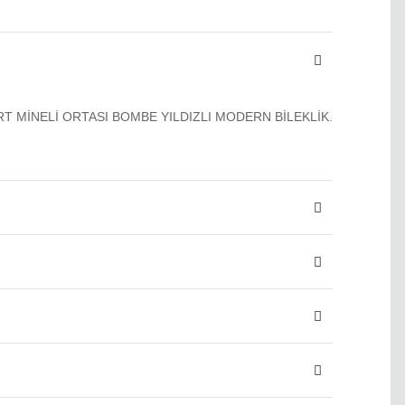
T MİNELİ ORTASI BOMBE YILDIZLI MODERN BİLEKLİK.