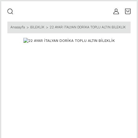
Anasayfa
BİLEKLİK
22 AYAR İTALYAN DORİKA TOPLU ALTIN BİLEKLİK