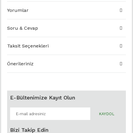
Yorumlar
Soru & Cevap
Taksit Seçenekleri
Önerileriniz
E-Bültenimize Kayıt Olun
KAYDOL
Bizi Takip Edin