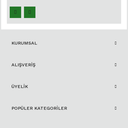
KURUMSAL
ALIŞVERİŞ
ÜYELİK
POPÜLER KATEGORİLER