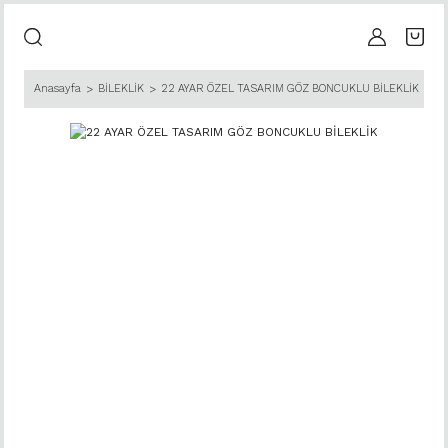
Anasayfa
BİLEKLİK
22 AYAR ÖZEL TASARIM GÖZ BONCUKLU BİLEKLİK