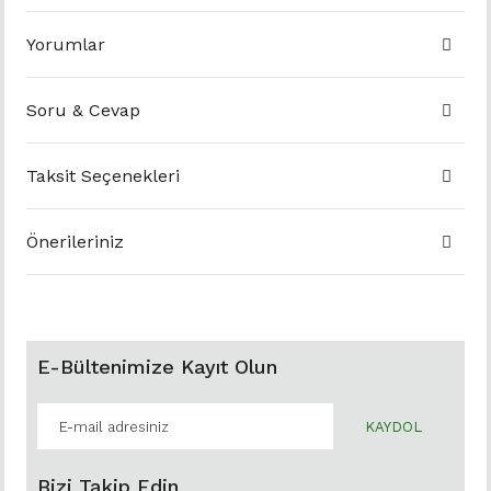
Yorumlar
Soru & Cevap
Taksit Seçenekleri
Önerileriniz
E-Bültenimize Kayıt Olun
KAYDOL
Bizi Takip Edin