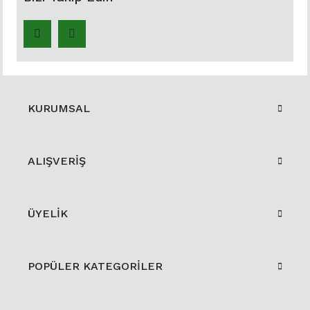
KURUMSAL
ALIŞVERİŞ
ÜYELİK
POPÜLER KATEGORİLER