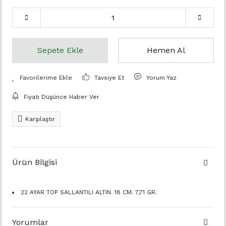
Sepete Ekle
Hemen Al
Tavsiye Et
Yorum Yaz
Fiyatı Düşünce Haber Ver
Karşılaştır
Ürün Bilgisi
22 AYAR TOP SALLANTILI ALTIN. 18 CM. 7,71 GR.
Yorumlar