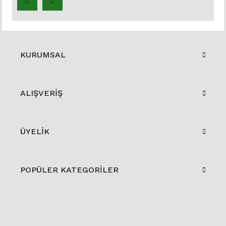
KURUMSAL
ALIŞVERİŞ
ÜYELİK
POPÜLER KATEGORİLER