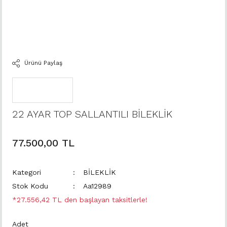
Ürünü Paylaş
22 AYAR TOP SALLANTILI BİLEKLİK
77.500,00 TL
Kategori
BİLEKLİK
Stok Kodu
Aa12989
*27.556,42 TL den başlayan taksitlerle!
Adet