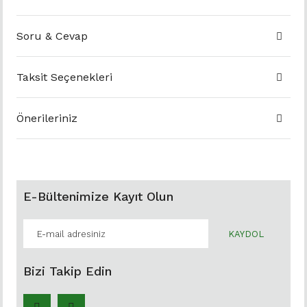
Soru & Cevap
Taksit Seçenekleri
Önerileriniz
E-Bültenimize Kayıt Olun
KAYDOL
Bizi Takip Edin