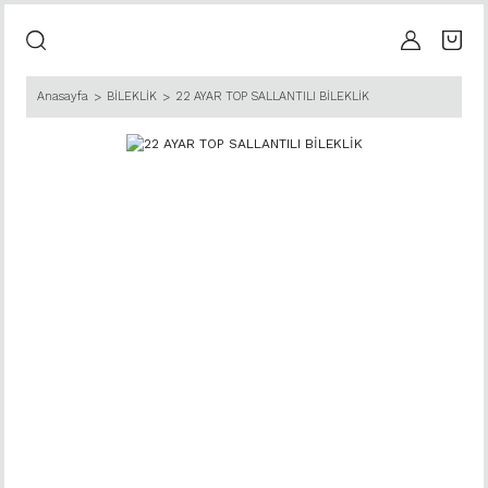
Anasayfa
BİLEKLİK
22 AYAR TOP SALLANTILI BİLEKLİK