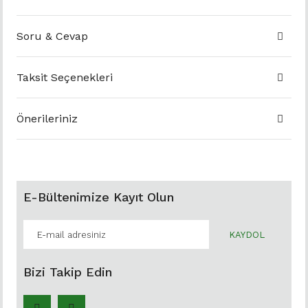
Soru & Cevap
Taksit Seçenekleri
Önerileriniz
E-Bültenimize Kayıt Olun
KAYDOL
Bizi Takip Edin