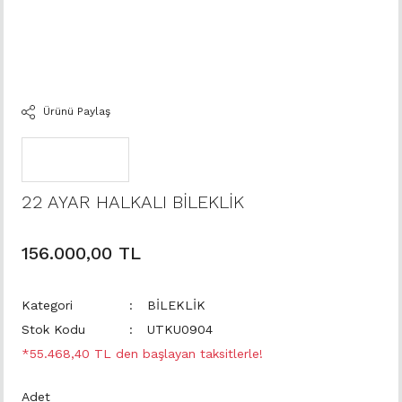
Ürünü Paylaş
22 AYAR HALKALI BİLEKLİK
156.000,00 TL
Kategori
BİLEKLİK
Stok Kodu
UTKU0904
*55.468,40 TL den başlayan taksitlerle!
Adet