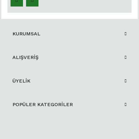
KURUMSAL
ALIŞVERİŞ
ÜYELİK
POPÜLER KATEGORİLER