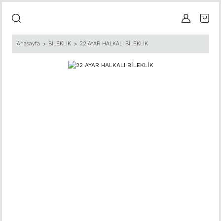
Anasayfa
BİLEKLİK
22 AYAR HALKALI BİLEKLİK