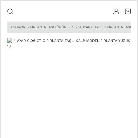
Anasayfa
PIRLANTA TAŞLI ÜRÜNLER
14 AYAR 0,06 CT G PIRLANTA TAŞLI 