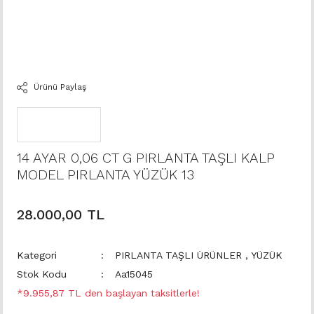
Ürünü Paylaş
14 AYAR 0,06 CT G PIRLANTA TAŞLI KALP
MODEL PIRLANTA YÜZÜK 13
28.000,00 TL
Kategori
PIRLANTA TAŞLI ÜRÜNLER
,
YÜZÜK
Stok Kodu
Aa15045
*9.955,87 TL den başlayan taksitlerle!