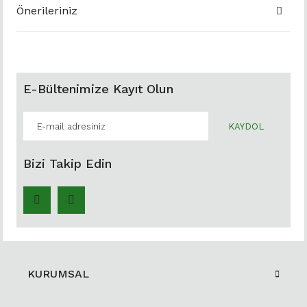
Önerileriniz
E-Bültenimize Kayıt Olun
KAYDOL
Bizi Takip Edin
KURUMSAL