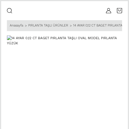
Anasayfa
PIRLANTA TAŞLI ÜRÜNLER
14 AYAR 0,12 CT BAGET PIRLANTA TA