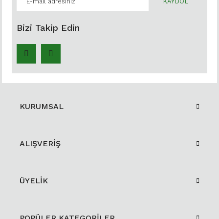
KAYDOL
Bizi Takip Edin
KURUMSAL
ALIŞVERİŞ
ÜYELİK
POPÜLER KATEGORİLER