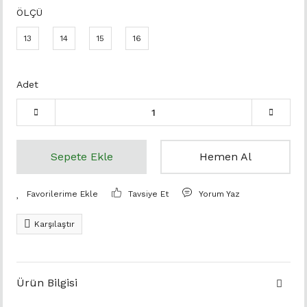
ÖLÇÜ
13
14
15
16
Adet
Sepete Ekle
Hemen Al
Tavsiye Et
Yorum Yaz
Karşılaştır
Ürün Bilgisi