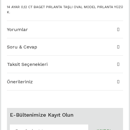
14 AYAR 0,12 CT BAGET PIRLANTA TAŞLI OVAL MODEL PIRLANTA YÜZÜ
K.
Yorumlar
Soru & Cevap
Taksit Seçenekleri
Önerileriniz
E-Bültenimize Kayıt Olun