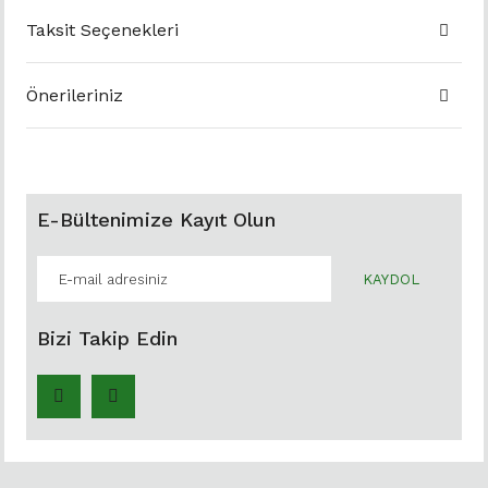
Taksit Seçenekleri
Önerileriniz
E-Bültenimize Kayıt Olun
KAYDOL
Bizi Takip Edin