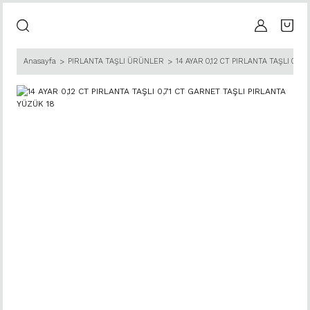
Anasayfa
PIRLANTA TAŞLI ÜRÜNLER
14 AYAR 0,12 CT PIRLANTA TAŞLI 0,7