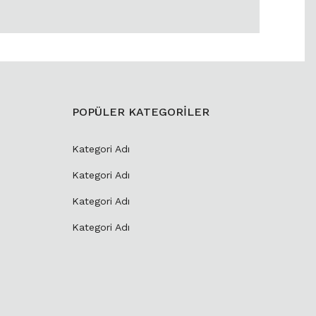
POPÜLER KATEGORİLER
Kategori Adı
Kategori Adı
Kategori Adı
Kategori Adı