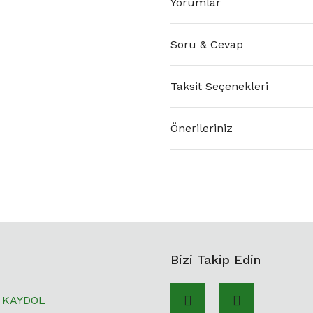
Yorumlar
Soru & Cevap
Taksit Seçenekleri
Önerileriniz
Bizi Takip Edin
KAYDOL