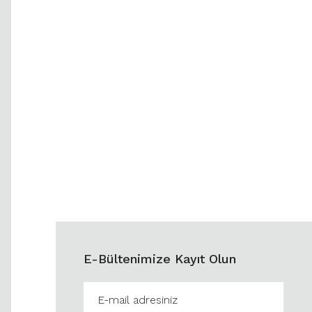
E-Bültenimize Kayıt Olun