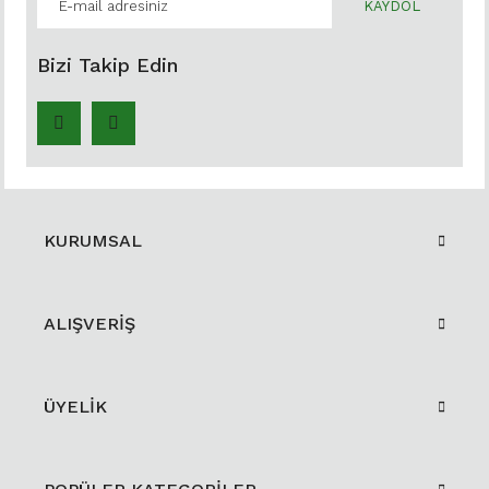
KAYDOL
Bizi Takip Edin
KURUMSAL
ALIŞVERİŞ
ÜYELİK