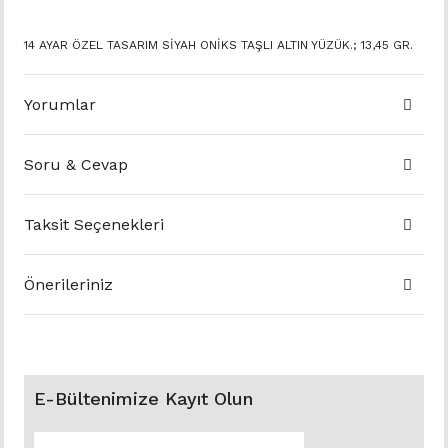
14 AYAR ÖZEL TASARIM SİYAH ONİKS TAŞLI ALTIN YÜZÜK.; 13,45 GR.
Yorumlar
Soru & Cevap
Taksit Seçenekleri
Önerileriniz
E-Bültenimize Kayıt Olun