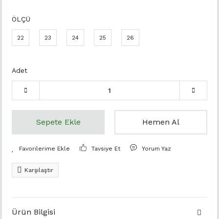
ÖLÇÜ
22
23
24
25
26
Adet
Sepete Ekle
Hemen Al
Tavsiye Et
Yorum Yaz
Karşılaştır
Ürün Bilgisi