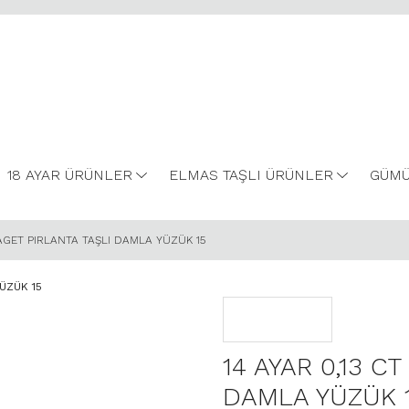
18 AYAR ÜRÜNLER
ELMAS TAŞLI ÜRÜNLER
GÜMÜ
BAGET PIRLANTA TAŞLI DAMLA YÜZÜK 15
14 AYAR 0,13 C
DAMLA YÜZÜK 