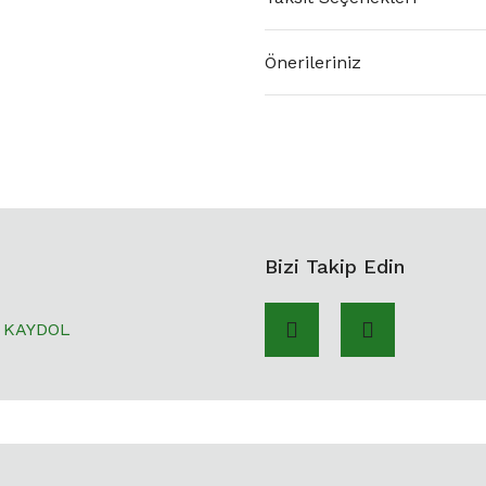
Önerileriniz
Bizi Takip Edin
KAYDOL