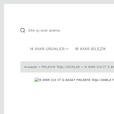
14 AYAR ÜRÜNLER
18 AYAR BİLEZİK
Anasayfa
PIRLANTA TAŞLI ÜRÜNLER
14 AYAR 0,13 CT G 