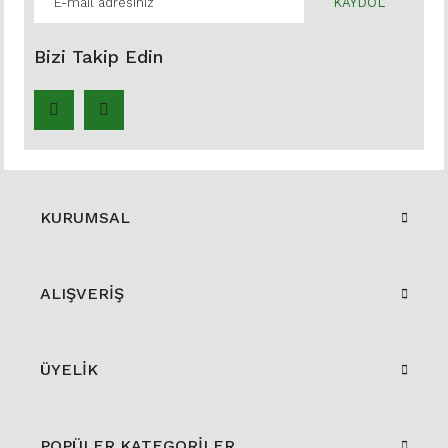
KAYDOL
Bizi Takip Edin
KURUMSAL
ALIŞVERİŞ
ÜYELİK
POPÜLER KATEGORİLER