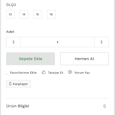
ÖLÇÜ
13
14
15
16
Adet
Sepete Ekle
Hemen Al
Tavsiye Et
Yorum Yaz
Karşılaştır
Ürün Bilgisi