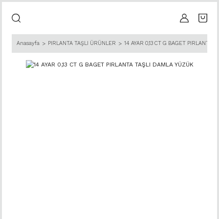
Anasayfa
PIRLANTA TAŞLI ÜRÜNLER
14 AYAR 0,13 CT G BAGET PIRLANTA 