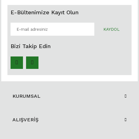
E-Bültenimize Kayıt Olun
KAYDOL
Bizi Takip Edin
KURUMSAL
ALIŞVERİŞ