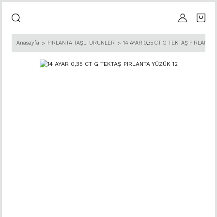
Anasayfa
PIRLANTA TAŞLI ÜRÜNLER
14 AYAR 0,35 CT G TEKTAŞ PIRLANTA