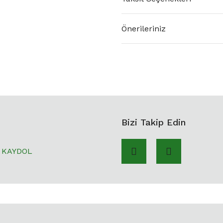
Önerileriniz
Bizi Takip Edin
KAYDOL