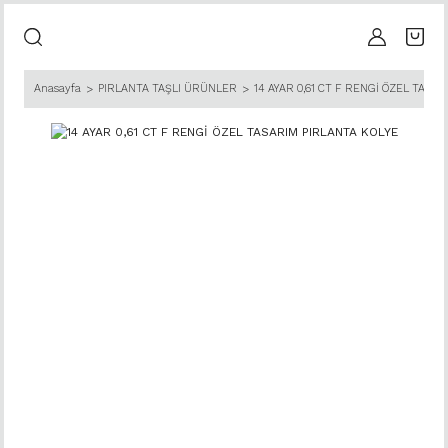
Anasayfa
PIRLANTA TAŞLI ÜRÜNLER
14 AYAR 0,61 CT F RENGİ ÖZEL TASA