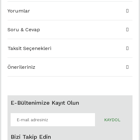
Yorumlar
Soru & Cevap
Taksit Seçenekleri
Önerileriniz
E-Bültenimize Kayıt Olun
KAYDOL
Bizi Takip Edin