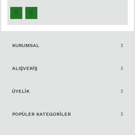
KURUMSAL
ALIŞVERİŞ
ÜYELİK
POPÜLER KATEGORİLER