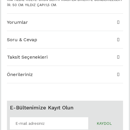
İR. 50 CM. YILDIZ ÇAPI:1,5 CM.
Yorumlar
Soru & Cevap
Taksit Seçenekleri
Önerileriniz
E-Bültenimize Kayıt Olun
KAYDOL