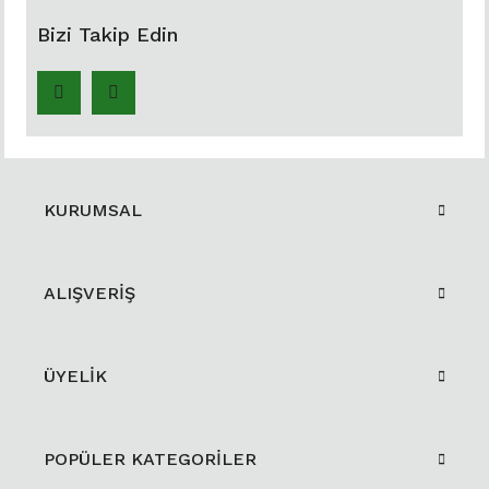
Bizi Takip Edin
KURUMSAL
ALIŞVERİŞ
ÜYELİK
POPÜLER KATEGORİLER