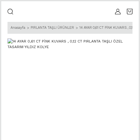
Anasayfa
PIRLANTA TAŞLI ÜRÜNLER
14 AYAR 0,61 CT PİNK KUVARS , 0,12 