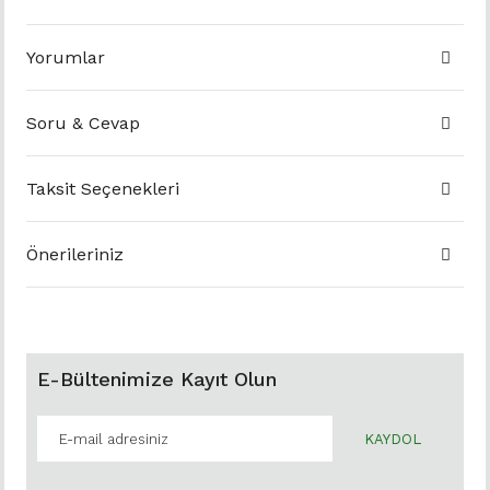
Yorumlar
Soru & Cevap
Taksit Seçenekleri
Önerileriniz
E-Bültenimize Kayıt Olun
KAYDOL