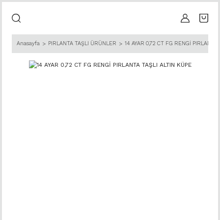
Anasayfa
PIRLANTA TAŞLI ÜRÜNLER
14 AYAR 0,72 CT FG RENGİ PIRLANTA 