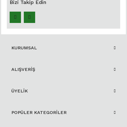
Bizi Takip Edin
KURUMSAL
ALIŞVERİŞ
ÜYELİK
POPÜLER KATEGORİLER