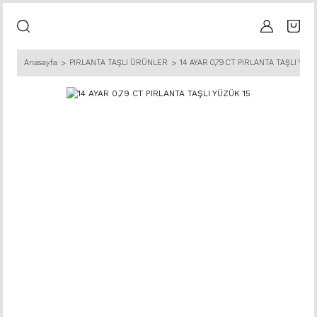
Anasayfa
PIRLANTA TAŞLI ÜRÜNLER
14 AYAR 0,79 CT PIRLANTA TAŞLI YÜZ