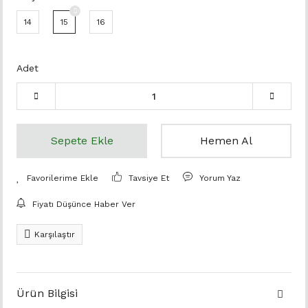
14
15
16
Adet
Sepete Ekle
Hemen Al
Tavsiye Et
Yorum Yaz
Fiyatı Düşünce Haber Ver
Karşılaştır
Ürün Bilgisi