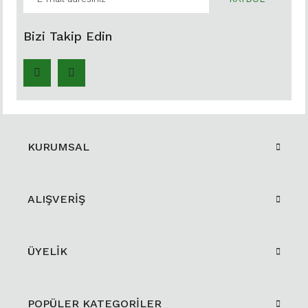
Bizi Takip Edin
KURUMSAL
ALIŞVERİŞ
ÜYELİK
POPÜLER KATEGORİLER