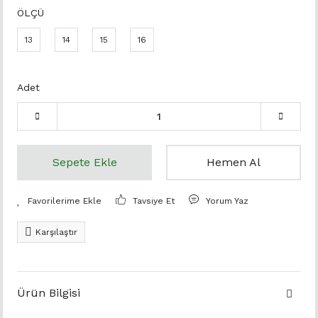
ÖLÇÜ
13
14
15
16
Adet
Sepete Ekle
Hemen Al
Tavsiye Et
Yorum Yaz
Karşılaştır
Ürün Bilgisi