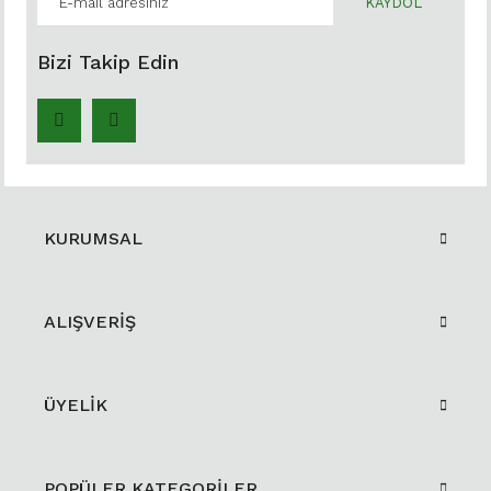
KAYDOL
Bizi Takip Edin
KURUMSAL
ALIŞVERİŞ
ÜYELİK
POPÜLER KATEGORİLER