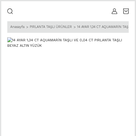
Anasayfa
PIRLANTA TAŞLI ÜRÜNLER
14 AYAR 1,34 CT AQUAMARİN TAŞLI V