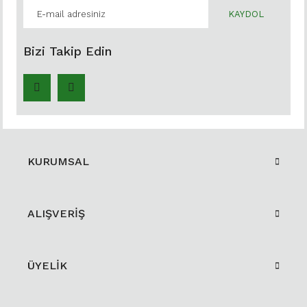
KAYDOL
Bizi Takip Edin
KURUMSAL
ALIŞVERİŞ
ÜYELİK