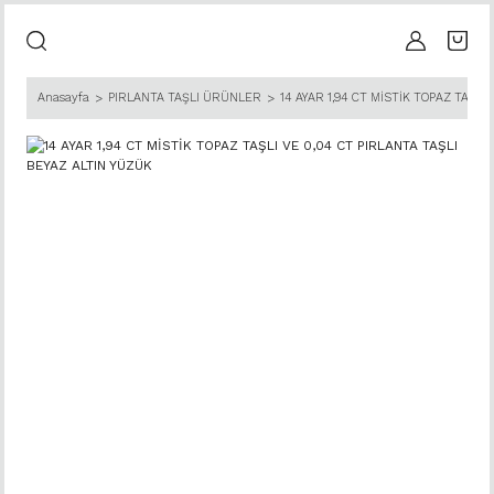
Anasayfa
PIRLANTA TAŞLI ÜRÜNLER
14 AYAR 1,94 CT MİSTİK TOPAZ TAŞLI