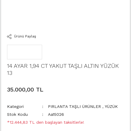
Ürünü Paylaş
14 AYAR 1,94 CT YAKUT TAŞLI ALTIN YÜZÜK
13
35.000,00 TL
Kategori
PIRLANTA TAŞLI ÜRÜNLER
,
YÜZÜK
Stok Kodu
Aa15026
*12.444,83 TL den başlayan taksitlerle!