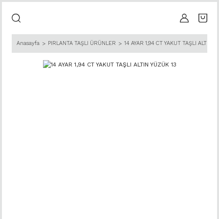
Anasayfa
PIRLANTA TAŞLI ÜRÜNLER
14 AYAR 1,94 CT YAKUT TAŞLI ALTIN Y