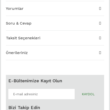
Yorumlar
Soru & Cevap
Taksit Seçenekleri
Önerileriniz
E-Bültenimize Kayıt Olun
KAYDOL
Bizi Takip Edin