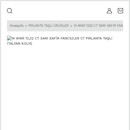
Anasayfa
PIRLANTA TAŞLI ÜRÜNLER
14 AYAR 13,32 CT SARI SAFİR FANCY,0