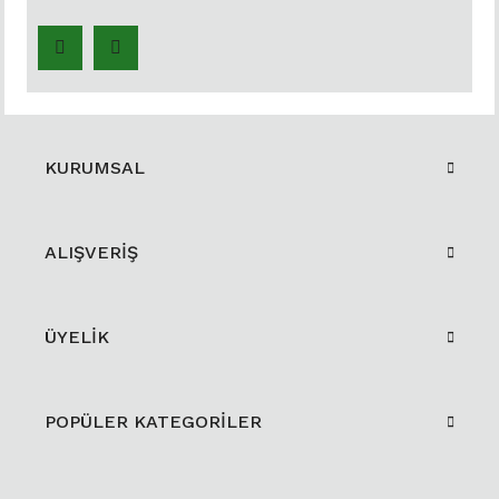
KURUMSAL
ALIŞVERİŞ
ÜYELİK
POPÜLER KATEGORİLER