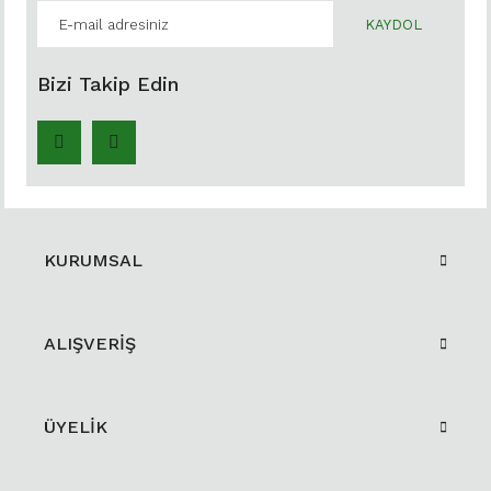
KAYDOL
Bizi Takip Edin
KURUMSAL
ALIŞVERİŞ
ÜYELİK