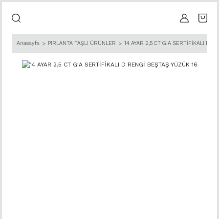
Anasayfa
PIRLANTA TAŞLI ÜRÜNLER
14 AYAR 2,5 CT GIA SERTİFİKALI D R